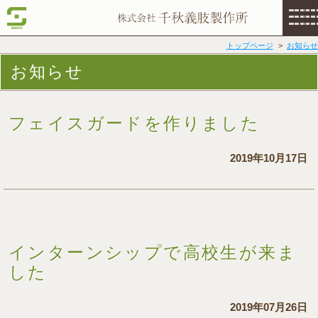
トップページ
お知らせ
お知らせ
フェイスガードを作りました
2019年10月17日
インターンシップで高校生が来ま
した
2019年07月26日