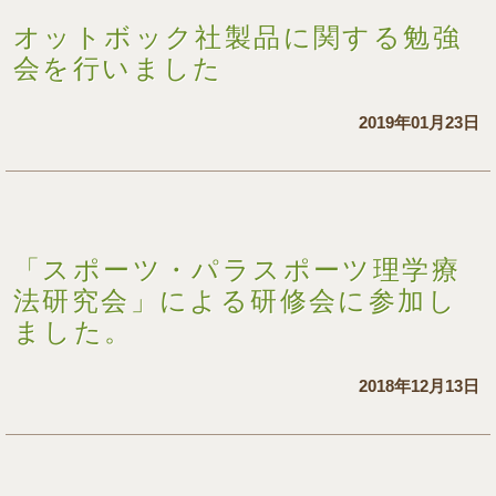
オットボック社製品に関する勉強
会を行いました
2019年01月23日
「スポーツ・パラスポーツ理学療
法研究会」による研修会に参加し
ました。
2018年12月13日