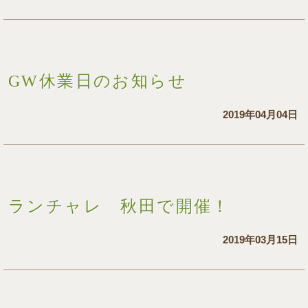
GW休業日のお知らせ
2019年04月04日
ランチャレ 秋田で開催！
2019年03月15日