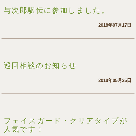
与次郎駅伝に参加しました。
2018年07月17日
巡回相談のお知らせ
2018年05月25日
フェイスガード・クリアタイプが
人気です！